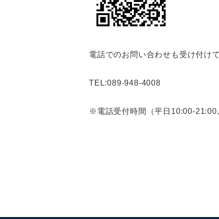
電話でのお問い合わせも受け付け
TEL:089-948-4008
※電話受付時間（平日10:00-21:00,土