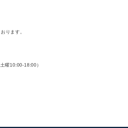
ております。
曜10:00-18:00）