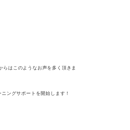
からはこのようなお声を多く頂きま
ーニングサポートを開始します！