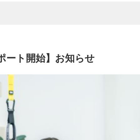
ポート開始】お知らせ