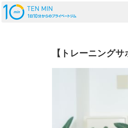
【トレーニングサ