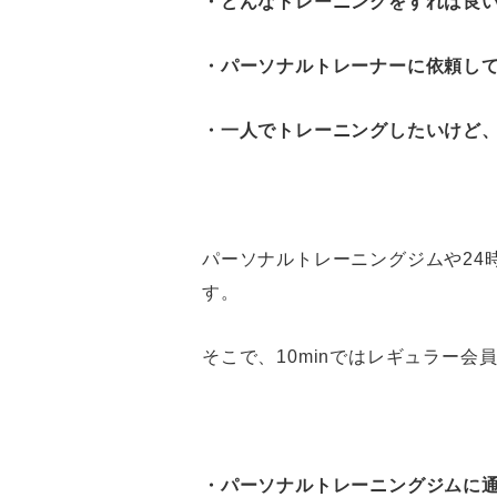
・どんなトレーニングをすれば良
・パーソナルトレーナーに依頼し
・一人でトレーニングしたいけど
パーソナルトレーニングジムや24
す。
そこで、10minではレギュラー
・パーソナルトレーニングジムに