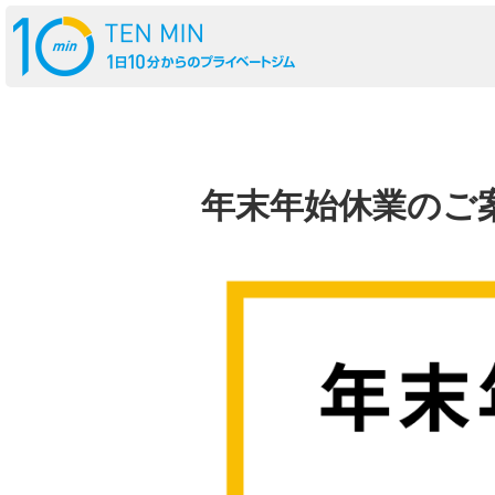
年末年始休業のご