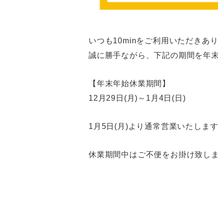
いつも10minをご利用いただきあ
誠に勝手ながら、下記の期間を年
【年末年始休業期間】
12月29日(月)～1月4日(日)
1月5日(月)より通常営業いたしま
休業期間中はご不便をお掛け致し