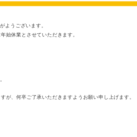
りがようございます。
末年始休業とさせていただきます。
す。
ますが、何卒ご了承いただきますようお願い申し上げます。